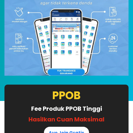
PPOB
Fee Produk PPOB Tinggi
Hasilkan Cuan Maksimal
Ayo Join Gratis