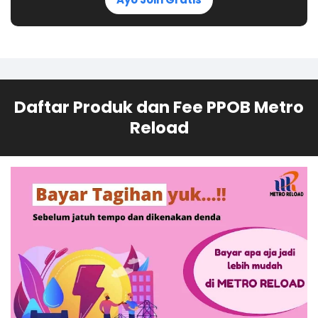
Daftar Produk dan Fee PPOB Metro
Reload