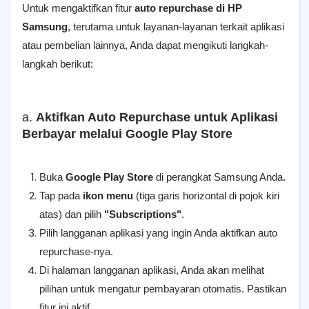
Untuk mengaktifkan fitur
auto repurchase di HP
Samsung
, terutama untuk layanan-layanan terkait aplikasi
atau pembelian lainnya, Anda dapat mengikuti langkah-
langkah berikut:
a.
Aktifkan Auto Repurchase untuk Aplikasi
Berbayar melalui Google Play Store
Buka
Google Play Store
di perangkat Samsung Anda.
Tap pada
ikon menu
(tiga garis horizontal di pojok kiri
atas) dan pilih
"Subscriptions"
.
Pilih langganan aplikasi yang ingin Anda aktifkan auto
repurchase-nya.
Di halaman langganan aplikasi, Anda akan melihat
pilihan untuk mengatur pembayaran otomatis. Pastikan
fitur ini aktif.