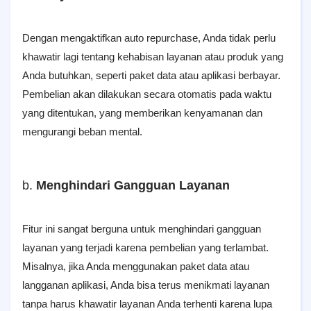
Dengan mengaktifkan auto repurchase, Anda tidak perlu
khawatir lagi tentang kehabisan layanan atau produk yang
Anda butuhkan, seperti paket data atau aplikasi berbayar.
Pembelian akan dilakukan secara otomatis pada waktu
yang ditentukan, yang memberikan kenyamanan dan
mengurangi beban mental.
b.
Menghindari Gangguan Layanan
Fitur ini sangat berguna untuk menghindari gangguan
layanan yang terjadi karena pembelian yang terlambat.
Misalnya, jika Anda menggunakan paket data atau
langganan aplikasi, Anda bisa terus menikmati layanan
tanpa harus khawatir layanan Anda terhenti karena lupa