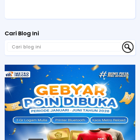
Cari Blog Ini