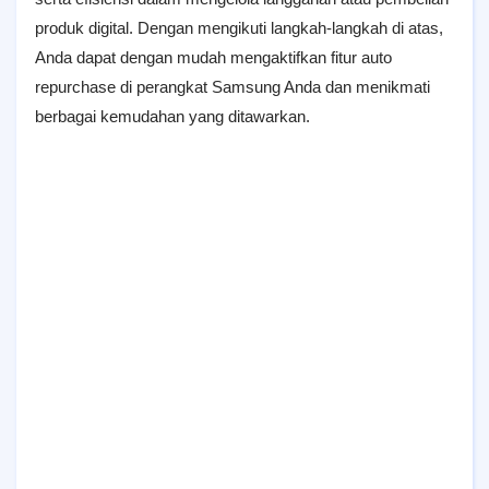
produk digital. Dengan mengikuti langkah-langkah di atas,
Anda dapat dengan mudah mengaktifkan fitur auto
repurchase di perangkat Samsung Anda dan menikmati
berbagai kemudahan yang ditawarkan.