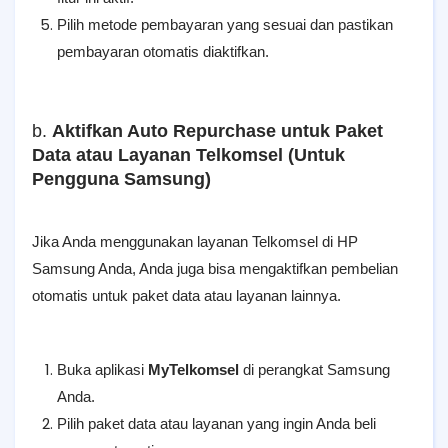
Pilih metode pembayaran yang sesuai dan pastikan
pembayaran otomatis diaktifkan.
b.
Aktifkan Auto Repurchase untuk Paket
Data atau Layanan Telkomsel (Untuk
Pengguna Samsung)
Jika Anda menggunakan layanan Telkomsel di HP
Samsung Anda, Anda juga bisa mengaktifkan pembelian
otomatis untuk paket data atau layanan lainnya.
Buka aplikasi
MyTelkomsel
di perangkat Samsung
Anda.
Pilih paket data atau layanan yang ingin Anda beli