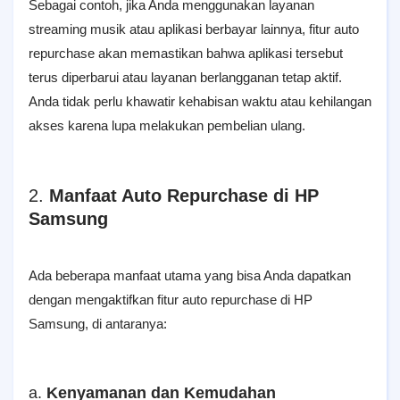
Sebagai contoh, jika Anda menggunakan layanan
streaming musik atau aplikasi berbayar lainnya, fitur auto
repurchase akan memastikan bahwa aplikasi tersebut
terus diperbarui atau layanan berlangganan tetap aktif.
Anda tidak perlu khawatir kehabisan waktu atau kehilangan
akses karena lupa melakukan pembelian ulang.
2.
Manfaat Auto Repurchase di HP
Samsung
Ada beberapa manfaat utama yang bisa Anda dapatkan
dengan mengaktifkan fitur auto repurchase di HP
Samsung, di antaranya:
a.
Kenyamanan dan Kemudahan