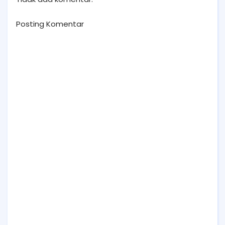
Posting Komentar