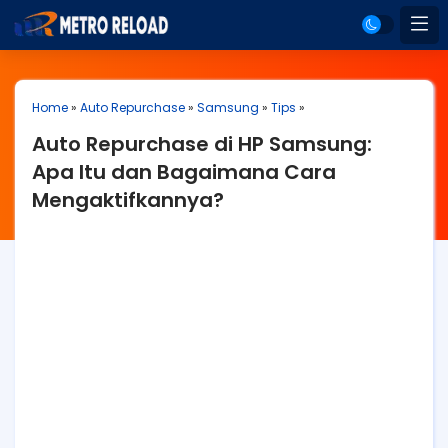
Home
»
Auto Repurchase
»
Samsung
»
Tips
»
Auto Repurchase di HP Samsung:
Apa Itu dan Bagaimana Cara
Mengaktifkannya?