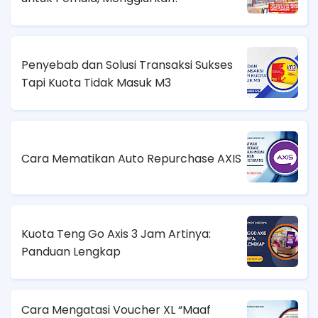
Penyebab dan Solusi Transaksi Sukses
Tapi Kuota Tidak Masuk M3
Cara Mematikan Auto Repurchase AXIS
Kuota Teng Go Axis 3 Jam Artinya:
Panduan Lengkap
Cara Mengatasi Voucher XL “Maaf