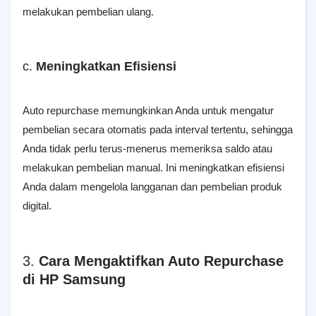
melakukan pembelian ulang.
c.
Meningkatkan Efisiensi
Auto repurchase memungkinkan Anda untuk mengatur
pembelian secara otomatis pada interval tertentu, sehingga
Anda tidak perlu terus-menerus memeriksa saldo atau
melakukan pembelian manual. Ini meningkatkan efisiensi
Anda dalam mengelola langganan dan pembelian produk
digital.
3.
Cara Mengaktifkan Auto Repurchase
di HP Samsung