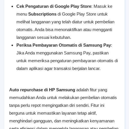
Cek Pengaturan di Google Play Store
: Masuk ke
menu
Subscriptions
di Google Play Store untuk
melihat langganan yang telah diatur untuk pembelian
otomatis. Anda bisa menonaktifkan atau mengganti
langganan sesuai kebutuhan.
Periksa Pembayaran Otomatis di Samsung Pay
:
Jika Anda menggunakan Samsung Pay, pastikan
untuk memeriksa pengaturan pembayaran otomatis di
dalam aplikasi agar transaksi berjalan lancar.
Auto repurchase di HP Samsung
adalah fitur yang
memudahkan Anda untuk melakukan pembelian otomatis
tanpa perlu repot mengingatkan diri sendiri. Fitur ini
berguna untuk memastikan layanan tetap aktif,
menghindari gangguan, dan meningkatkan kenyamanan
serta efisiensi dalam mengelola langganan atau pembelian