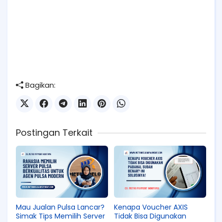
Bagikan:
Postingan Terkait
Mau Jualan Pulsa Lancar?
Kenapa Voucher AXIS
Simak Tips Memilih Server
Tidak Bisa Digunakan