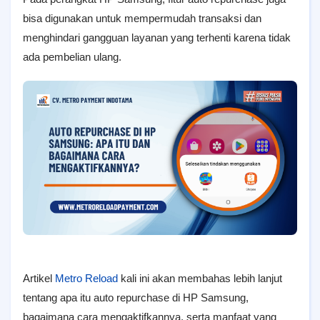
bisa digunakan untuk mempermudah transaksi dan
menghindari gangguan layanan yang terhenti karena tidak
ada pembelian ulang.
Artikel
Metro Reload
kali ini akan membahas lebih lanjut
tentang apa itu auto repurchase di HP Samsung,
bagaimana cara mengaktifkannya, serta manfaat yang