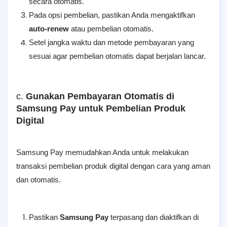
secara otomatis.
Pada opsi pembelian, pastikan Anda mengaktifkan
auto-renew
atau pembelian otomatis.
Setel jangka waktu dan metode pembayaran yang
sesuai agar pembelian otomatis dapat berjalan lancar.
c.
Gunakan Pembayaran Otomatis di
Samsung Pay untuk Pembelian Produk
Digital
Samsung Pay memudahkan Anda untuk melakukan
transaksi pembelian produk digital dengan cara yang aman
dan otomatis.
Pastikan
Samsung Pay
terpasang dan diaktifkan di