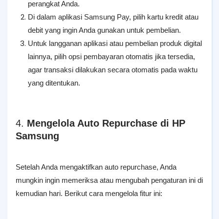
perangkat Anda.
Di dalam aplikasi Samsung Pay, pilih kartu kredit atau
debit yang ingin Anda gunakan untuk pembelian.
Untuk langganan aplikasi atau pembelian produk digital
lainnya, pilih opsi pembayaran otomatis jika tersedia,
agar transaksi dilakukan secara otomatis pada waktu
yang ditentukan.
4.
Mengelola Auto Repurchase di HP
Samsung
Setelah Anda mengaktifkan auto repurchase, Anda
mungkin ingin memeriksa atau mengubah pengaturan ini di
kemudian hari. Berikut cara mengelola fitur ini: