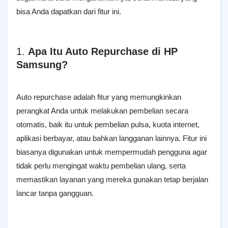
bisa Anda dapatkan dari fitur ini.
1.
Apa Itu Auto Repurchase di HP
Samsung?
Auto repurchase adalah fitur yang memungkinkan
perangkat Anda untuk melakukan pembelian secara
otomatis, baik itu untuk pembelian pulsa, kuota internet,
aplikasi berbayar, atau bahkan langganan lainnya. Fitur ini
biasanya digunakan untuk mempermudah pengguna agar
tidak perlu mengingat waktu pembelian ulang, serta
memastikan layanan yang mereka gunakan tetap berjalan
lancar tanpa gangguan.