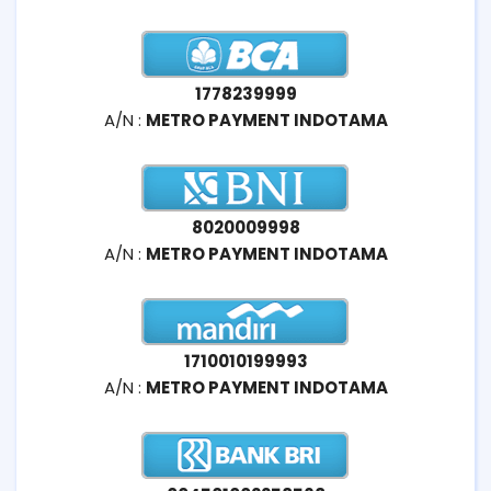
1778239999
A/N :
METRO PAYMENT INDOTAMA
8020009998
A/N :
METRO PAYMENT INDOTAMA
1710010199993
A/N :
METRO PAYMENT INDOTAMA