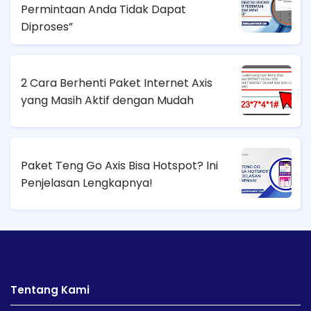
Permintaan Anda Tidak Dapat
Diproses”
2 Cara Berhenti Paket Internet Axis
yang Masih Aktif dengan Mudah
Paket Teng Go Axis Bisa Hotspot? Ini
Penjelasan Lengkapnya!
Tentang Kami