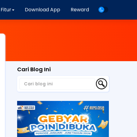
Fitur
Download App
Reward
Cari Blog Ini