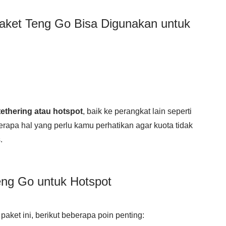
ket Teng Go Bisa Digunakan untuk
ethering atau hotspot
, baik ke perangkat lain seperti
berapa hal yang perlu kamu perhatikan agar kuota tidak
.
ng Go untuk Hotspot
ket ini, berikut beberapa poin penting: