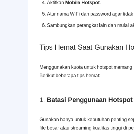
Aktifkan
Mobile Hotspot
.
Atur nama WiFi dan password agar tidak
Sambungkan perangkat lain dan mulai ak
Tips Hemat Saat Gunakan Hot
Menggunakan kuota untuk hotspot memang prak
Berikut beberapa tips hemat:
1.
Batasi Penggunaan Hotspot
Gunakan hanya untuk kebutuhan penting sep
file besar atau streaming kualitas tinggi di 