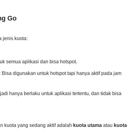
ng Go
 jenis kuota:
uk semua aplikasi dan bisa hotspot.
:
Bisa digunakan untuk hotspot tapi hanya aktif pada jam
jadi hanya berlaku untuk aplikasi tertentu, dan tidak bisa
an kuota yang sedang aktif adalah
kuota utama
atau
kuota