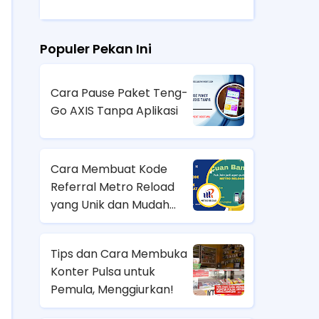
Populer Pekan Ini
Cara Pause Paket Teng-
Go AXIS Tanpa Aplikasi
Cara Membuat Kode
Referral Metro Reload
yang Unik dan Mudah
Diingat
Tips dan Cara Membuka
Konter Pulsa untuk
Pemula, Menggiurkan!