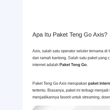
Apa Itu Paket Teng Go Axis?
Axis, salah satu operator seluler ternama d
dan ramah kantong. Salah satu paket yang c
internet adalah
Paket Teng Go
.
Paket Teng Go Axis merupakan
paket inter
tertentu. Biasanya, paket ini terbagi menjad
menjadikannya favorit untuk streaming, down