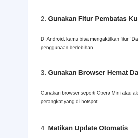
2.
Gunakan Fitur Pembatas Ku
Di Android, kamu bisa mengaktifkan fitur "
penggunaan berlebihan.
3.
Gunakan Browser Hemat Da
Gunakan browser seperti Opera Mini atau ak
perangkat yang di-hotspot.
4.
Matikan Update Otomatis