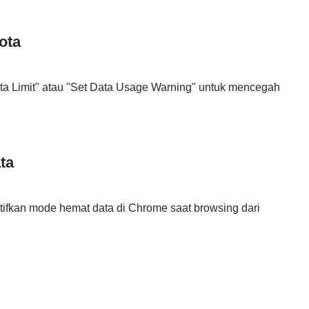
ota
Data Limit" atau "Set Data Usage Warning" untuk mencegah
ta
tifkan mode hemat data di Chrome saat browsing dari