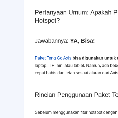
Pertanyaan Umum: Apakah Pa
Hotspot?
Jawabannya:
YA, Bisa!
Paket Teng Go Axis
bisa digunakan untuk t
laptop, HP lain, atau tablet. Namun, ada be
cepat habis dan tetap sesuai aturan dari Axis
Rincian Penggunaan Paket Te
Sebelum menggunakan fitur hotspot dengan pa