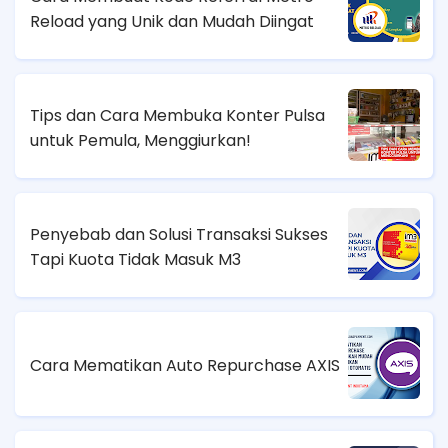
Reload yang Unik dan Mudah Diingat
Tips dan Cara Membuka Konter Pulsa
untuk Pemula, Menggiurkan!
Penyebab dan Solusi Transaksi Sukses
Tapi Kuota Tidak Masuk M3
Cara Mematikan Auto Repurchase AXIS