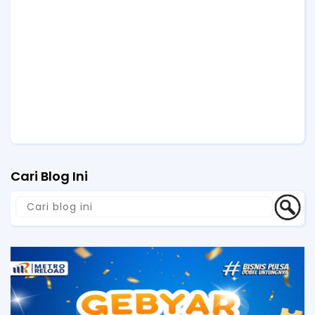
Cari Blog Ini