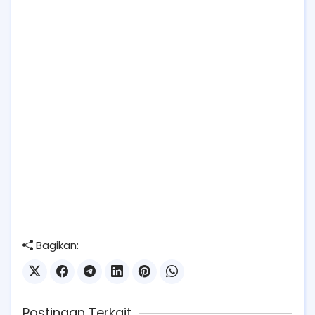
Bagikan:
Postingan Terkait