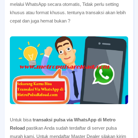
melalui WhatsApp secara otomatis, Tidak perlu setting
khusus atau format khusus. tentunya transaksi akan lebih
cepat dan juga hemat bukan ?
Untuk bisa
transaksi pulsa via WhatsApp di Metro
Reload
pastikan Anda sudah terdaftar di server pulsa
murah kami.
Untuk mendaftar Master Dealer silakan kirim