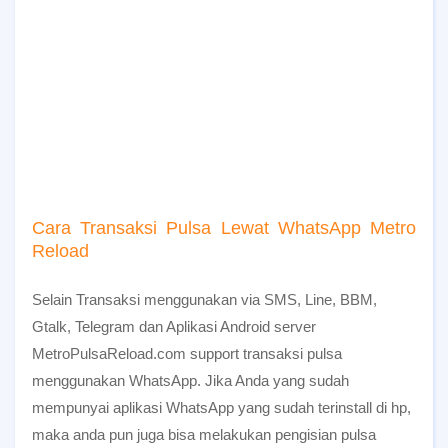
Cara Transaksi Pulsa Lewat WhatsApp Metro
Reload
Selain Transaksi menggunakan via SMS, Line, BBM,
Gtalk
, Telegram dan Aplikasi Android server
MetroPulsaReload.com support transaksi pulsa
menggunakan WhatsApp. Jika Anda yang sudah
mempunyai aplikasi WhatsApp yang sudah terinstall di hp,
maka anda pun juga bisa melakukan pengisian pulsa