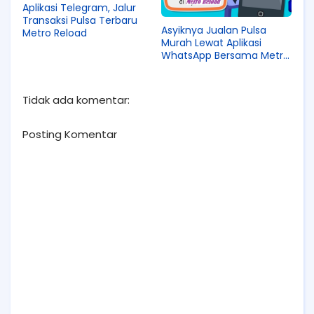
Aplikasi Telegram, Jalur
Transaksi Pulsa Terbaru
Asyiknya Jualan Pulsa
Metro Reload
Murah Lewat Aplikasi
WhatsApp Bersama Metro
Reload
Tidak ada komentar:
Posting Komentar