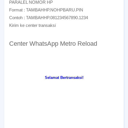
PARALEL NOMOR HP
Format : TAMBAHHP.NOHPBARU.PIN
Contoh : TAMBAHHP.081234567890.1234
Kirim ke center transaksi
Center WhatsApp Metro Reload
Selamat Bertransaksi!