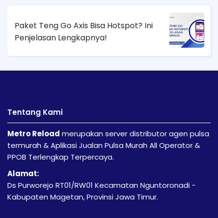
Paket Teng Go Axis Bisa Hotspot? Ini
Penjelasan Lengkapnya!
Tentang Kami
Metro Reload
merupakan server distributor agen pulsa
termurah & Aplikasi Jualan Pulsa Murah All Operator &
PPOB Terlengkap Terpercaya.
Alamat:
Ds Purworejo RT01/RW01 Kecamatan Nguntoronadi -
Kabupaten Magetan, Provinsi Jawa Timur.