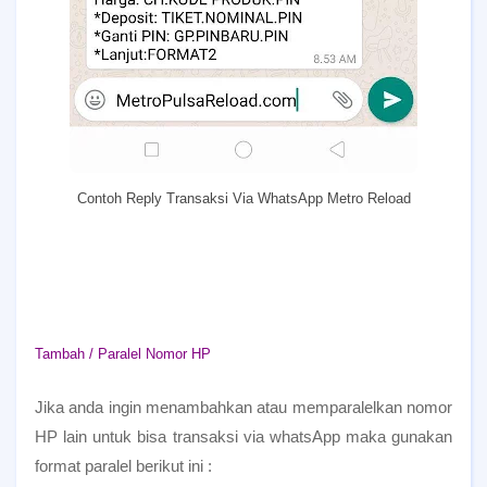
Contoh Reply Transaksi Via WhatsApp Metro Reload
Tambah / Paralel Nomor HP
Jika anda ingin menambahkan atau memparalelkan nomor
HP lain untuk bisa transaksi via whatsApp maka gunakan
format paralel berikut ini :