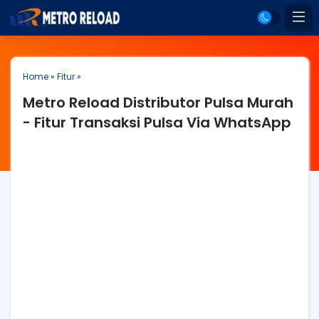
Home
»
Fitur
»
Metro Reload Distributor Pulsa Murah
- Fitur Transaksi Pulsa Via WhatsApp