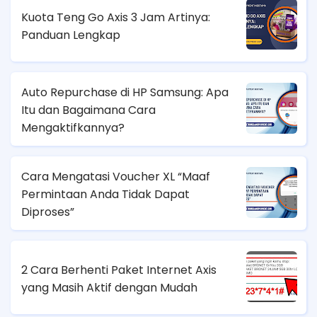
Kuota Teng Go Axis 3 Jam Artinya:
Panduan Lengkap
Auto Repurchase di HP Samsung: Apa
Itu dan Bagaimana Cara
Mengaktifkannya?
Cara Mengatasi Voucher XL “Maaf
Permintaan Anda Tidak Dapat
Diproses”
2 Cara Berhenti Paket Internet Axis
yang Masih Aktif dengan Mudah