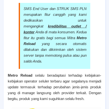
SMS End User dan STRUK SMS PLN
merupakan fitur canggih yang kami
dedikasikan untuk
mengangkat
kredibilitas outlet /
konter
Anda di mata konsumen. Kedua
fitur itu gratis bagi semua Mitra
Metro
Reload
yang secara otomatis
dilakukan dan dikirimkan oleh sistem
server tanpa memotong pulsa atau pun
saldo Anda.
Metro Reload
selalu beradaptasi terhadap kebijakan-
kebijakan operator seluler terbaru agar segalanya menjadi
update termasuk terhadap perubahan jenis-jenis produk
yang di manage langsung oleh provider terkait. Dengan
begitu, produk yang kami suguhkan selalu fresh.