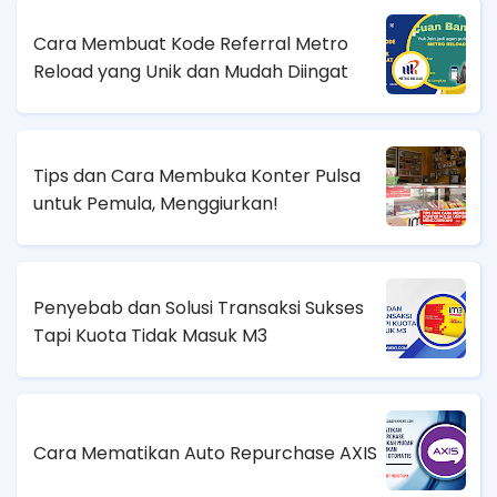
Cara Membuat Kode Referral Metro
Reload yang Unik dan Mudah Diingat
Tips dan Cara Membuka Konter Pulsa
untuk Pemula, Menggiurkan!
Penyebab dan Solusi Transaksi Sukses
Tapi Kuota Tidak Masuk M3
Cara Mematikan Auto Repurchase AXIS