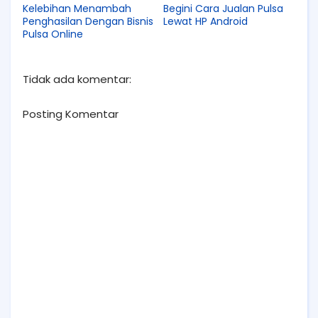
Kelebihan Menambah
Begini Cara Jualan Pulsa
Penghasilan Dengan Bisnis
Lewat HP Android
Pulsa Online
Tidak ada komentar:
Posting Komentar