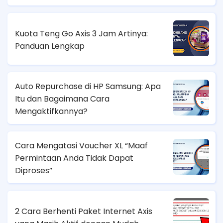
Kuota Teng Go Axis 3 Jam Artinya:
Panduan Lengkap
Auto Repurchase di HP Samsung: Apa
Itu dan Bagaimana Cara
Mengaktifkannya?
Cara Mengatasi Voucher XL “Maaf
Permintaan Anda Tidak Dapat
Diproses”
2 Cara Berhenti Paket Internet Axis