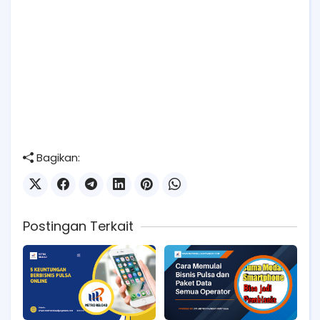
Bagikan:
Postingan Terkait