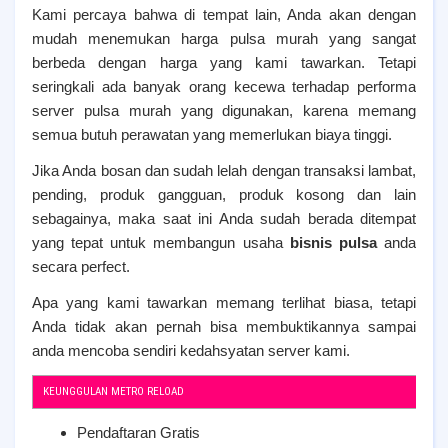
Kami percaya bahwa di tempat lain, Anda akan dengan
mudah menemukan harga pulsa murah yang sangat
berbeda dengan harga yang kami tawarkan. Tetapi
seringkali ada banyak orang kecewa terhadap performa
server pulsa murah yang digunakan, karena memang
semua butuh perawatan yang memerlukan biaya tinggi.
Jika Anda bosan dan sudah lelah dengan transaksi lambat,
pending, produk gangguan, produk kosong dan lain
sebagainya, maka saat ini Anda sudah berada ditempat
yang tepat untuk membangun usaha
bisnis pulsa
anda
secara perfect.
Apa yang kami tawarkan memang terlihat biasa, tetapi
Anda tidak akan pernah bisa membuktikannya sampai
anda mencoba sendiri kedahsyatan server kami.
KEUNGGULAN METRO RELOAD
Pendaftaran Gratis