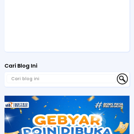
Cari Blog Ini