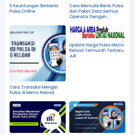
5 Keuntungan Berbisnis
Cara Memulai Bisnis Pulsa
Pulsa Online
dan Paket Data Semua
Operator Dengan
Langkah-Langkah yang
Tepat
Update Harga Pulsa Metro
Reload Termurah Terbaru
Juli
Cara Transaksi Mengisi
Pulsa di Metro Reload