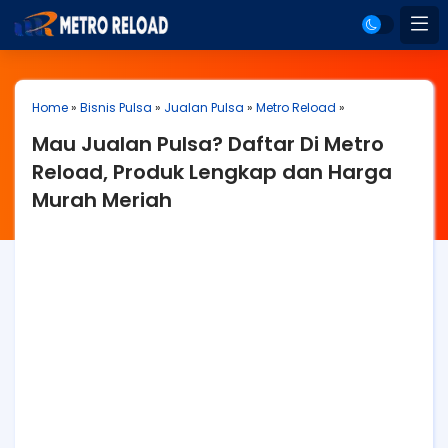
Home
»
Bisnis Pulsa
»
Jualan Pulsa
»
Metro Reload
»
Mau Jualan Pulsa? Daftar Di Metro
Reload, Produk Lengkap dan Harga
Murah Meriah