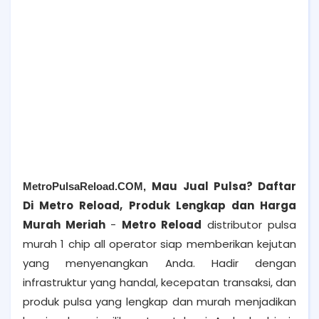
Mau Jual Pulsa? Daftar
MetroPulsaReload.COM,
Di Metro Reload, Produk Lengkap dan Harga
Murah Meriah
-
Metro Reload
distributor pulsa
murah 1 chip all operator siap memberikan kejutan
yang menyenangkan Anda. H
adir dengan
infrastruktur yang handal, kecepatan transaksi, dan
produk pulsa yang lengkap dan murah menjadikan