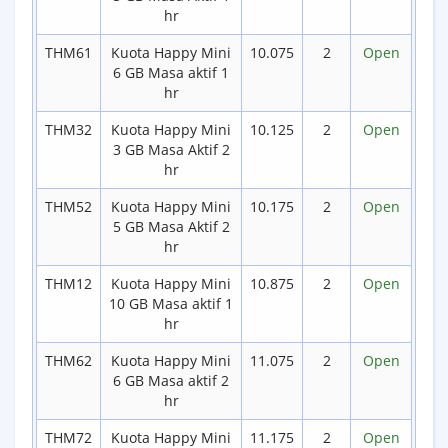
hr
THM61
Kuota Happy Mini
10.075
2
Open
6 GB Masa aktif 1
hr
THM32
Kuota Happy Mini
10.125
2
Open
3 GB Masa Aktif 2
hr
THM52
Kuota Happy Mini
10.175
2
Open
5 GB Masa Aktif 2
hr
THM12
Kuota Happy Mini
10.875
2
Open
10 GB Masa aktif 1
hr
THM62
Kuota Happy Mini
11.075
2
Open
6 GB Masa aktif 2
hr
THM72
Kuota Happy Mini
11.175
2
Open