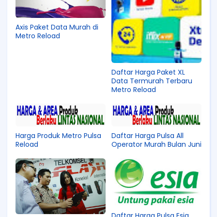
Axis Paket Data Murah di
Metro Reload
Daftar Harga Paket XL
Data Termurah Terbaru
Metro Reload
Harga Produk Metro Pulsa
Daftar Harga Pulsa All
Reload
Operator Murah Bulan Juni
Daftar Harga Pulsa Esia