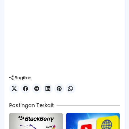
Bagikan:
Postingan Terkait