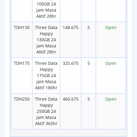
100GB 24
jam Masa
Aktif 28hr
TDH130
Three Data
148.675
5
Open
Happy
130GB 24
jam Masa
Aktif 28hr
TDH175
Three Data
325.675
5
Open
Happy
175GB 24
jam Masa
Aktif 180hr
TDH250
Three Data
460.675
5
Open
Happy
250GB 24
jam Masa
Aktif 365hr