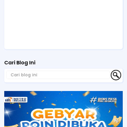
Cari Blog Ini