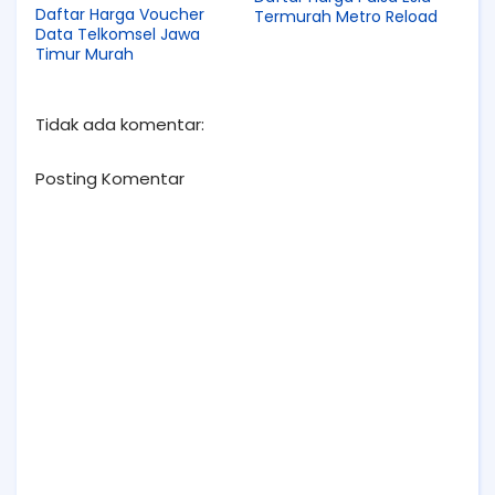
Daftar Harga Voucher
Termurah Metro Reload
Data Telkomsel Jawa
Timur Murah
Tidak ada komentar:
Posting Komentar