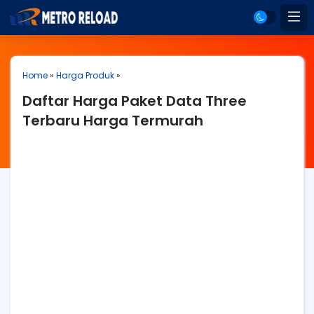
Home
»
Harga Produk
»
Daftar Harga Paket Data Three
Terbaru Harga Termurah