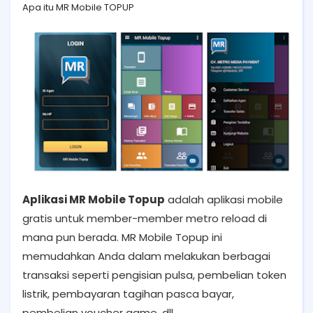
Apa itu MR Mobile TOPUP
Aplikasi MR Mobile Topup
adalah aplikasi mobile
gratis untuk member-member metro reload di
mana pun berada. MR Mobile Topup ini
memudahkan Anda dalam melakukan berbagai
transaksi seperti pengisian pulsa, pembelian token
listrik, pembayaran tagihan pasca bayar,
pembelian voucher game, dll.