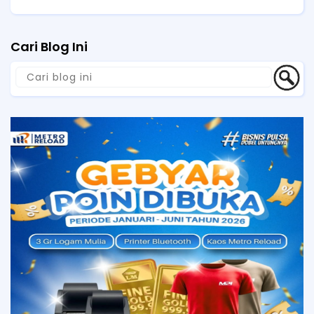
Cari Blog Ini