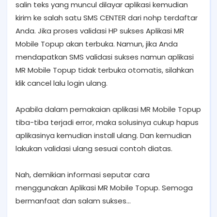
salin teks yang muncul dilayar aplikasi kemudian
kirim ke salah satu SMS CENTER dari nohp terdaftar
Anda. Jika proses validasi HP sukses Aplikasi MR
Mobile Topup akan terbuka. Namun, jika Anda
mendapatkan SMS validasi sukses namun aplikasi
MR Mobile Topup tidak terbuka otomatis, silahkan
klik cancel lalu login ulang.
Apabila dalam pemakaian aplikasi MR Mobile Topup
tiba-tiba terjadi error, maka solusinya cukup hapus
aplikasinya kemudian install ulang. Dan kemudian
lakukan validasi ulang sesuai contoh diatas.
Nah, demikian informasi seputar cara
menggunakan Aplikasi MR Mobile Topup. Semoga
bermanfaat dan salam sukses...