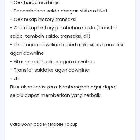
- Cek harga realtime
- Penambahan saldo dengan sistem tiket
- Cek rekap history transaksi
- Cek rekap history perubahan saldo (transfer
saldo, tambah saldo, transaksi, dll)
- Lihat agen downline beserta aktivitas transaksi
agen downline
- Fitur mendaftarkan agen downline
- Transfer saldo ke agen downline
- dll
Fitur akan terus kami kembangkan agar dapat
selalu dapat memberikan yang terbaik.
Cara Download MR Mobile Topup