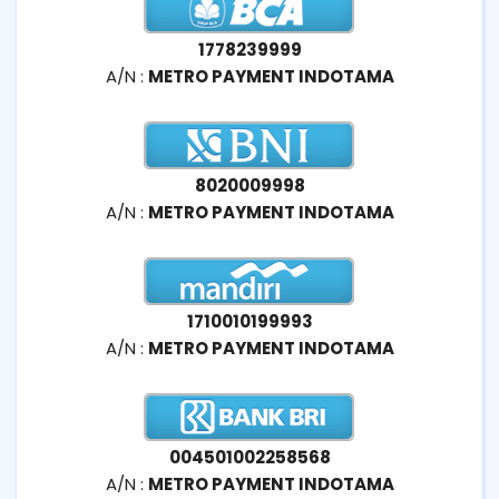
1778239999
A/N :
METRO PAYMENT INDOTAMA
8020009998
A/N :
METRO PAYMENT INDOTAMA
1710010199993
A/N :
METRO PAYMENT INDOTAMA
004501002258568
A/N :
METRO PAYMENT INDOTAMA