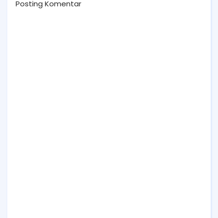
Posting Komentar