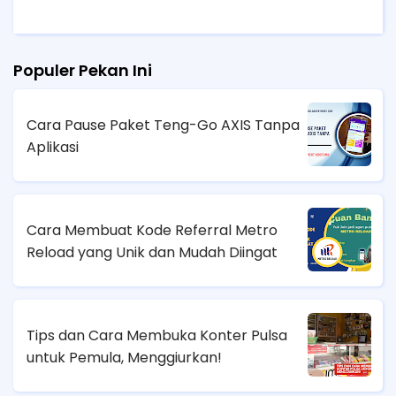
Populer Pekan Ini
Cara Pause Paket Teng-Go AXIS Tanpa
Aplikasi
Cara Membuat Kode Referral Metro
Reload yang Unik dan Mudah Diingat
Tips dan Cara Membuka Konter Pulsa
untuk Pemula, Menggiurkan!