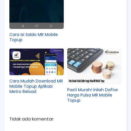
Cara Isi Saldo MR Mobile
Topup
Cara Mudah Download MR
Mobile Topup Aplikasi
Pasti Murah! Inilah Daftar
Metro Reload
Harga Pulsa MR Mobile
Topup
Tidak ada komentar: