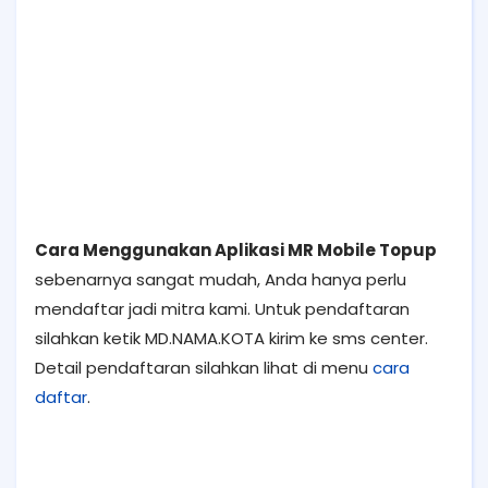
Cara Menggunakan Aplikasi MR Mobile Topup
sebenarnya sangat mudah, Anda hanya perlu
mendaftar jadi mitra kami. Untuk pendaftaran
silahkan ketik MD.NAMA.KOTA kirim ke sms center.
Detail pendaftaran silahkan lihat di menu
cara
daftar
.