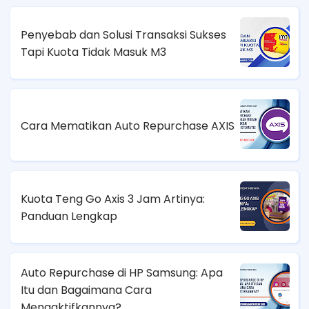
Penyebab dan Solusi Transaksi Sukses
Tapi Kuota Tidak Masuk M3
Cara Mematikan Auto Repurchase AXIS
Kuota Teng Go Axis 3 Jam Artinya:
Panduan Lengkap
Auto Repurchase di HP Samsung: Apa
Itu dan Bagaimana Cara
Mengaktifkannya?