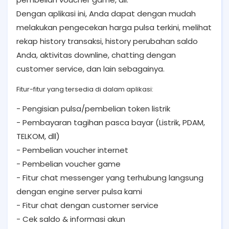
Dengan aplikasi ini, Anda dapat dengan mudah
melakukan pengecekan harga pulsa terkini, melihat
rekap history transaksi, history perubahan saldo
Anda, aktivitas downline, chatting dengan
customer service, dan lain sebagainya.
Fitur-fitur yang tersedia di dalam aplikasi:
- Pengisian pulsa/pembelian token listrik
- Pembayaran tagihan pasca bayar (Listrik, PDAM,
TELKOM, dll)
- Pembelian voucher internet
- Pembelian voucher game
- Fitur chat messenger yang terhubung langsung
dengan engine server pulsa kami
- Fitur chat dengan customer service
- Cek saldo & informasi akun