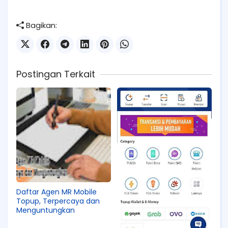
Bagikan:
Postingan Terkait
Daftar Agen MR Mobile
Topup, Terpercaya dan
Menguntungkan