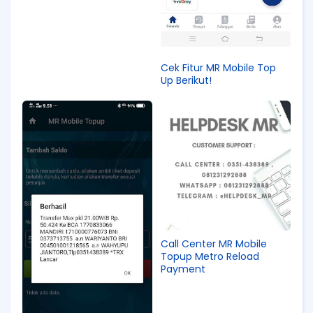
Cek Fitur MR Mobile Top
Up Berikut!
Call Center MR Mobile
Topup Metro Reload
Payment