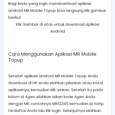
Bagi Anda yang ingin mendownload aplikasi
android MR Mobile Topup bisa langsung klik gambar
berikut
Klik Gambar di atas untuk download aplikasi
Android
Cara Menggunakan Aplikasi MR Mobile
Topup
Setelah aplikasi android MR Mobile Topup Anda
download di HP Anda silahkan jalankan atau instal
aplikasinya, kemudian klik izinkan. Setelah itu pada
kolom id Agen silahkan isikan kode Agen Anda
dengan MR contohnya MR12345 kemudian isi nohp
terdaftar Anda lalu klik login. Selanjutnya silahkan