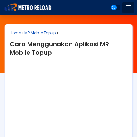
Home
»
MR Mobile Topup
»
Cara Menggunakan Aplikasi MR
Mobile Topup