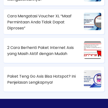
Cara Mengatasi Voucher XL “Maaf
Permintaan Anda Tidak Dapat
Diproses”
2 Cara Berhenti Paket Internet Axis
yang Masih Aktif dengan Mudah
Paket Teng Go Axis Bisa Hotspot? Ini
Penjelasan Lengkapnya!