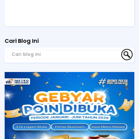
Cari Blog Ini