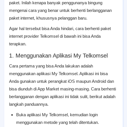
paket. Inilah kenapa banyak penggunanya bingung
mengenai cara yang benar untuk berhenti berlangganan
paket internet, khususnya pelanggan baru.
Agar hal tersebut bisa Anda hindari, cara berhenti paket
internet provider Telkomsel di bawah ini bisa Anda
terapkan.
1. Menggunakan Aplikasi My Telkomsel
Cara pertama yang bisa Anda lakukan adalah
menggunakan aplikasi My Telkomsel. Aplikasi ini bisa
Anda gunakan untuk perangkat iOS maupun Android dan
bisa diunduh di App Market masing-masing. Cara berhenti
berlangganan dengan aplikasi ini tidak sulit, berikut adalah
langkah panduannya.
Buka aplikasi My Telkomsel, kemudian login
menggunakan metode yang telah ditentukan.