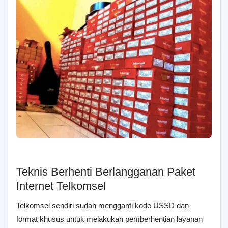
Teknis Berhenti Berlangganan Paket
Internet Telkomsel
Telkomsel sendiri sudah mengganti kode USSD dan
format khusus untuk melakukan pemberhentian layanan