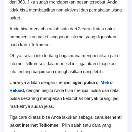
dari 363. Jika sudah mendapatkan pesan tersebut, Anda
tidak bisa membatalkan non-aktivasi dan pemakaian ulang
paket.
Anda bisa mencoba salah satu dari 3 cara di atas untuk
menghentikan paket langganan internet yang digunakan
pada kartu Telkomsel.
Oh ya, selain info tentang bagaimana menghentikan paket
internet Telkomsel, dalam artikel ini juga akan dibagikan
info tentang bagaimana menghasilkan uang lebih.
Caranya adalah dengan menjadi
agen pulsa
di
Metro
Reload
, dengan begitu Anda bisa menjual pulsa dan data,
pulsa sekarang merupakan kebutuhan banyak orang, jadi
marketnya sudah jelas.
Tiga cara di atas bisa Anda lakukan sebagai
cara berhenti
paket internet Telkomsel
. Pilih salah satu cara yang