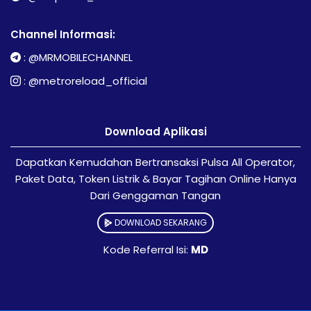
Channel Informasi:
:
@MRMOBILECHANNEL
:
@metroreload_official
Download Aplikasi
Dapatkan Kemudahan Bertransaksi Pulsa All Operator,
Paket Data, Token Listrik & Bayar Tagihan Online Hanya
Dari Genggaman Tangan
DOWNLOAD SEKARANG
Kode Referral Isi:
MD