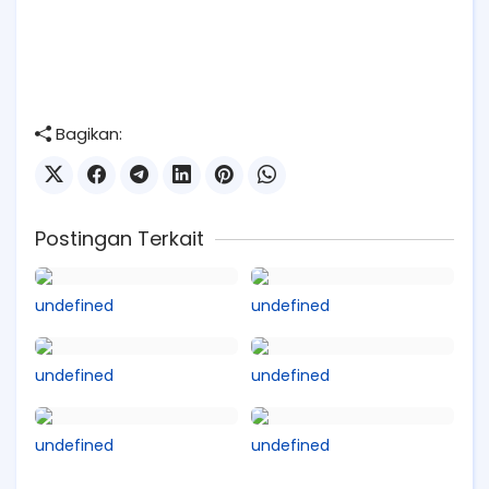
Bagikan:
Postingan Terkait
undefined
undefined
undefined
undefined
undefined
undefined