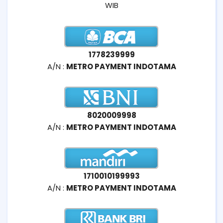
WIB
1778239999
A/N :
METRO PAYMENT INDOTAMA
8020009998
A/N :
METRO PAYMENT INDOTAMA
1710010199993
A/N :
METRO PAYMENT INDOTAMA