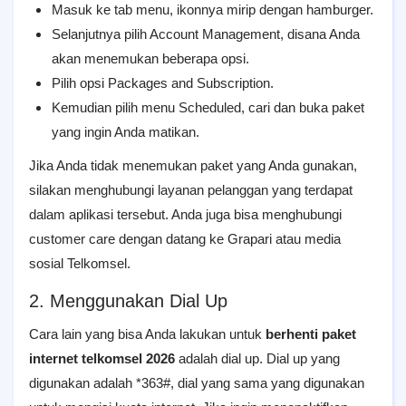
Masuk ke tab menu, ikonnya mirip dengan hamburger.
Selanjutnya pilih Account Management, disana Anda
akan menemukan beberapa opsi.
Pilih opsi Packages and Subscription.
Kemudian pilih menu Scheduled, cari dan buka paket
yang ingin Anda matikan.
Jika Anda tidak menemukan paket yang Anda gunakan,
silakan menghubungi layanan pelanggan yang terdapat
dalam aplikasi tersebut. Anda juga bisa menghubungi
customer care dengan datang ke Grapari atau media
sosial Telkomsel.
2. Menggunakan Dial Up
Cara lain yang bisa Anda lakukan untuk
berhenti paket
internet telkomsel
2026
adalah dial up. Dial up yang
digunakan adalah *363#, dial yang sama yang digunakan