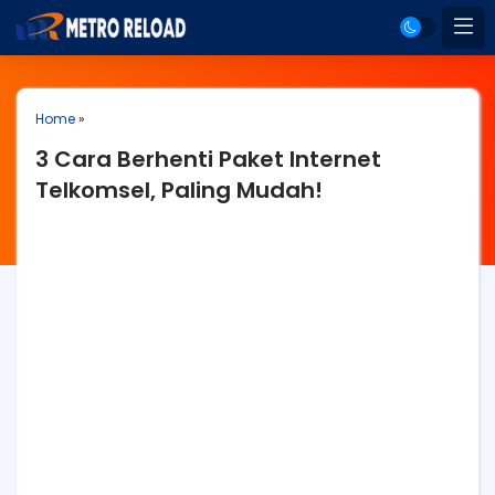
Home
»
3 Cara Berhenti Paket Internet
Telkomsel, Paling Mudah!