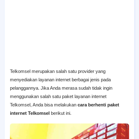
Telkomsel merupakan salah satu provider yang
menyediakan layanan internet berbagai jenis pada
pelanggannya. Jika Anda merasa sudah tidak ingin
menggunakan salah satu paket layanan internet
Telkomsel, Anda bisa melakukan
cara berhenti paket
internet Telkomsel
berikut ini.