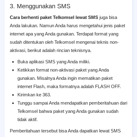
3. Menggunakan SMS
Cara berhenti paket Telkomsel lewat SMS
juga bisa
Anda lakukan. Namun Anda harus mengetahui jenis paket
internet apa yang Anda gunakan. Terdapat format yang
sudah ditentukan oleh Telkomsel mengenai teknis non-
aktivasi, berikut adalah rincian teknisnya.
Buka aplikasi SMS yang Anda miliki.
Ketikkan format non-aktivasi paket yang Anda
gunakan. Misalnya Anda ingin mematikan paket
internet Flash, maka formatnya adalah FLASH OFF.
Kirimkan ke 363.
Tunggu sampai Anda mendapatkan pemberitahuan dari
Telkomsel bahwa paket yang Anda gunakan sudah
tidak aktif.
Pemberitahuan tersebut bisa Anda dapatkan lewat SMS