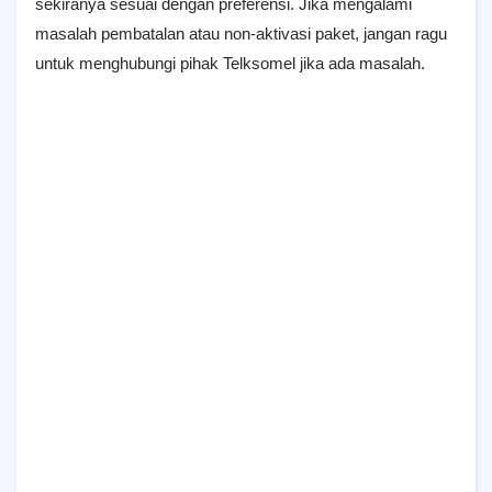
sekiranya sesuai dengan preferensi. Jika mengalami
masalah pembatalan atau non-aktivasi paket, jangan ragu
untuk menghubungi pihak Telksomel jika ada masalah.