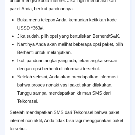
untuk mengisi kuota internet. Jika ingin menonaktifkan
paket Anda, berikut panduannya.
Buka menu telepon Anda, kemudian ketikkan kode
USSD *363#.
Jika sudah, pilih opsi yang bertuliskan Berhenti/S&K.
Nantinya Anda akan melihat beberapa opsi paket, pilih
Berhenti untuk melanjutkan.
Ikuti panduan angka yang ada, tekan angka sesuai
dengan opsi berhenti di informasi tersebut.
Setelah selesai, Anda akan mendapatkan informasi
bahwa proses nonaktivasi paket akan dilakukan.
Tunggu sampai mendapatkan kiriman SMS dari
Telkomsel.
Setelah mendapatkan SMS dari Telkomsel bahwa paket
internet non aktif, Anda tidak bisa lagi menggunakan paket
tersebut.