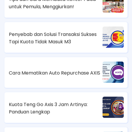
untuk Pemula, Menggiurkan!
Penyebab dan Solusi Transaksi Sukses
Tapi Kuota Tidak Masuk M3
Cara Mematikan Auto Repurchase AXIS
Kuota Teng Go Axis 3 Jam Artinya:
Panduan Lengkap