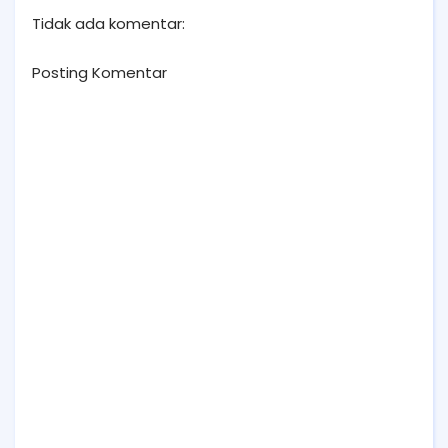
Tidak ada komentar:
Posting Komentar