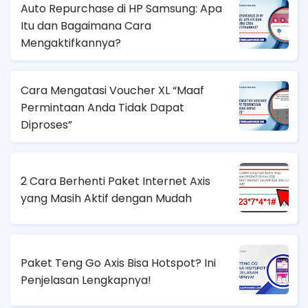
Auto Repurchase di HP Samsung: Apa
Itu dan Bagaimana Cara
Mengaktifkannya?
Cara Mengatasi Voucher XL “Maaf
Permintaan Anda Tidak Dapat
Diproses”
2 Cara Berhenti Paket Internet Axis
yang Masih Aktif dengan Mudah
Paket Teng Go Axis Bisa Hotspot? Ini
Penjelasan Lengkapnya!