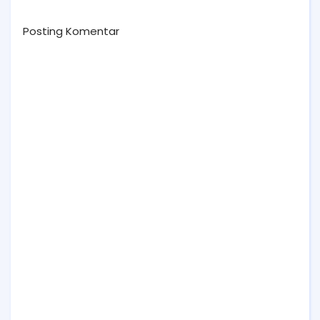
Posting Komentar