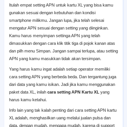
Itulah empat setting APN untuk kartu XL yang bisa kamu
gunakan sesuai dengan kebutuhan dan kondisi
smartphone milikmu. Jangan lupa, jika telah selesai
mengatur APN sesuai dengan setting yang diinginkan.
Kamu harus menyimpan settinga APN yang telah
dimasukkan dengan cara klik titik tiga di pojok kanan atas
dan pilh menu Simpan. Jangan sampai terlupa, atau setting
APN yang kamu masukkan tidak akan tersimpan.
Yang harus kamu ingat adalah setiap operator memiliki
cara setting APN yang berbeda beda. Dan tergantung juga
dari data yang kamu isikan. Jadi jika kamu menggunakan
paket data XL, inilah
cara setting APN Kartu XL
yang
harus kamu ketahui.
Info lain yang tak kalah penting dari cara setting APN kartu
XL adalah, menghasilkan uang melalui jualan pulsa dan
data, dengan mudah, mengapa mudah, karena di support