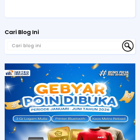
Cari Blog Ini