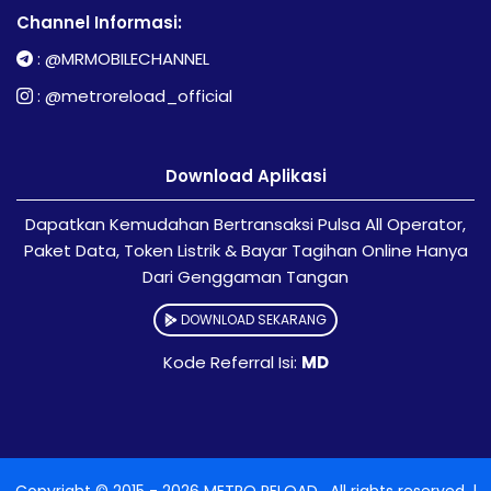
Channel Informasi:
:
@MRMOBILECHANNEL
:
@metroreload_official
Download Aplikasi
Dapatkan Kemudahan Bertransaksi Pulsa All Operator,
Paket Data, Token Listrik & Bayar Tagihan Online Hanya
Dari Genggaman Tangan
DOWNLOAD SEKARANG
Kode Referral Isi:
MD