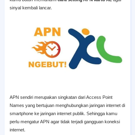
sinyal kembali lancar.
APN sendiri merupakan singkatan dari Access Point
Names yang bertujuan menghubungkan jaringan internet di
smartphone ke jaringan internet publik. Sehingga kamu
perlu mengatur APN agar tidak terjadi gangguan koneksi
internet.