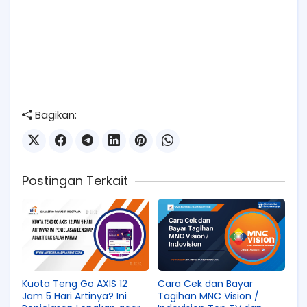
Bagikan:
Postingan Terkait
Kuota Teng Go AXIS 12
Cara Cek dan Bayar
Jam 5 Hari Artinya? Ini
Tagihan MNC Vision /