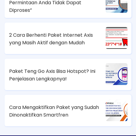
Permintaan Anda Tidak Dapat
Diproses”
2 Cara Berhenti Paket Internet Axis
yang Masih Aktif dengan Mudah
Paket Teng Go Axis Bisa Hotspot? Ini
Penjelasan Lengkapnya!
Cara Mengaktifkan Paket yang Sudah
Dinonaktifkan Smartfren