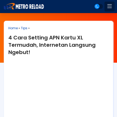
Home
»
Tips
»
4 Cara Setting APN Kartu XL
Termudah, Internetan Langsung
Ngebut!