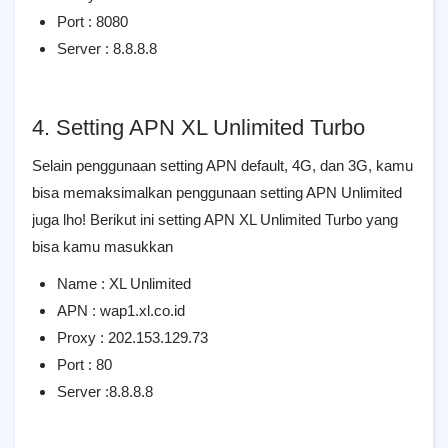
Port : 8080
Server : 8.8.8.8
4. Setting APN XL Unlimited Turbo
Selain penggunaan setting APN default, 4G, dan 3G, kamu
bisa memaksimalkan penggunaan setting APN Unlimited
juga lho! Berikut ini setting APN XL Unlimited Turbo yang
bisa kamu masukkan
Name : XL Unlimited
APN : wap1.xl.co.id
Proxy : 202.153.129.73
Port : 80
Server :8.8.8.8