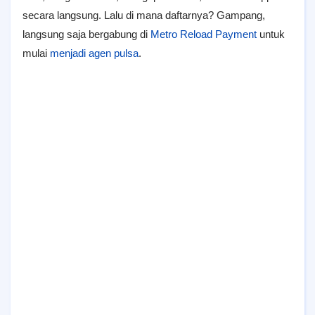
secara langsung. Lalu di mana daftarnya? Gampang,
langsung saja bergabung di
Metro Reload Payment
untuk
mulai
menjadi agen pulsa
.