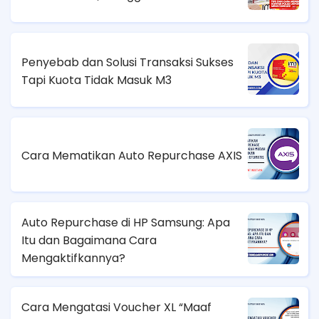
Penyebab dan Solusi Transaksi Sukses
Tapi Kuota Tidak Masuk M3
Cara Mematikan Auto Repurchase AXIS
Auto Repurchase di HP Samsung: Apa
Itu dan Bagaimana Cara
Mengaktifkannya?
Cara Mengatasi Voucher XL “Maaf