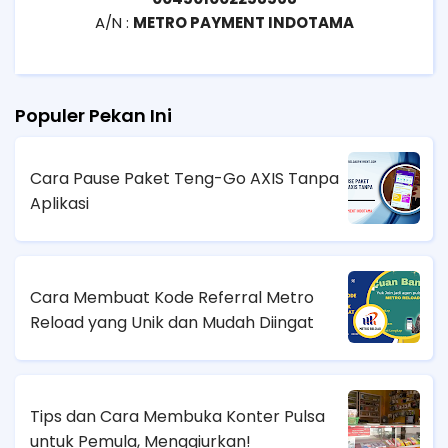
A/N :
METRO PAYMENT INDOTAMA
Populer Pekan Ini
Cara Pause Paket Teng-Go AXIS Tanpa
Aplikasi
Cara Membuat Kode Referral Metro
Reload yang Unik dan Mudah Diingat
Tips dan Cara Membuka Konter Pulsa
untuk Pemula, Menggiurkan!