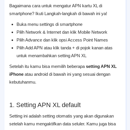
Bagaimana cara untuk mengatur APN kartu XL di
smartphone? Ikuti Langkah-langkah di bawah ini ya!
Buka menu settings di smartphone
Pilih Network & Internet dan klik Mobile Network
Pilih Advance dan klik opsi Access Point Names
Pilih Add APN atau klik tanda + di pojok kanan atas
untuk menambahkan setting APN XL
Setelah itu kamu bisa memilih beberapa
setting APN XL
iPhone
atau android di bawah ini yang sesuai dengan
kebutuhanmu.
1. Setting APN XL default
Setting ini adalah setting otomatis yang akan digunakan
setelah kamu mengaktifkan data seluler. Kamu juga bisa